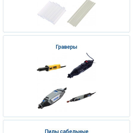
Граверы
Пилы сабельные