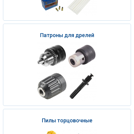
Патроны для дрелей
Пилы торцовочные