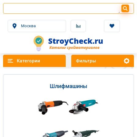
Москва
Категории
Фильтры
Шлифмашины