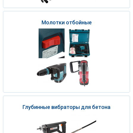
Молотки отбойные
Глубинные вибраторы для бетона