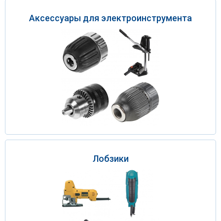
Аксессуары для электроинструмента
Лобзики