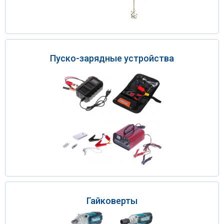
Пуско-зарядные устройства
Гайковерты