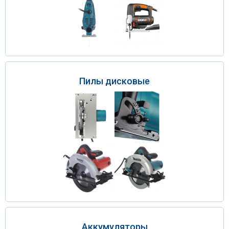
Пилы дисковые
Аккумуляторы