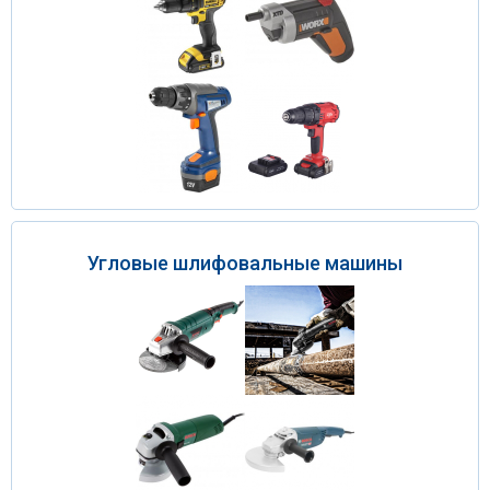
Угловые шлифовальные машины