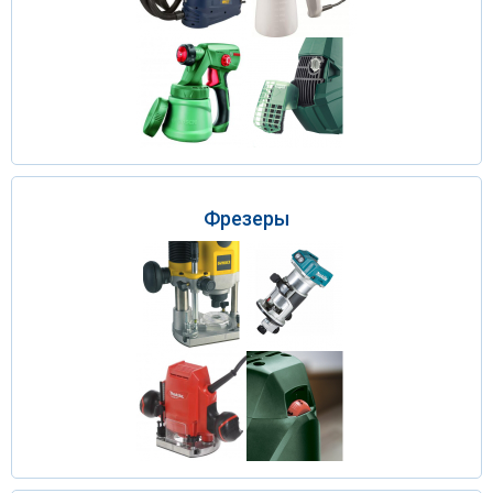
Фрезеры