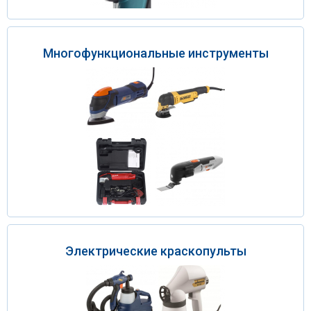
Многофункциональные инструменты
Электрические краскопульты