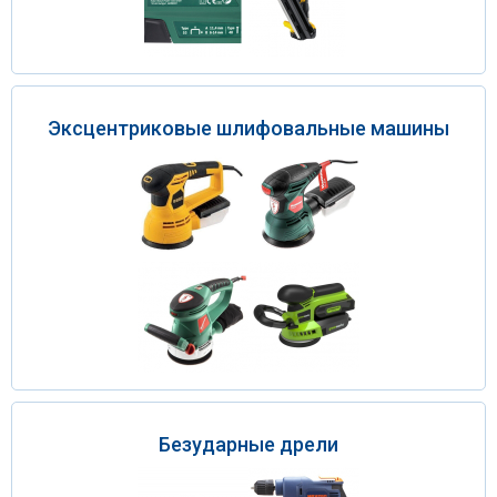
Эксцентриковые шлифовальные машины
Безударные дрели