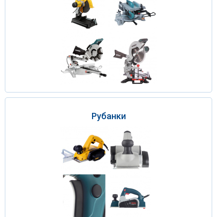
Рубанки