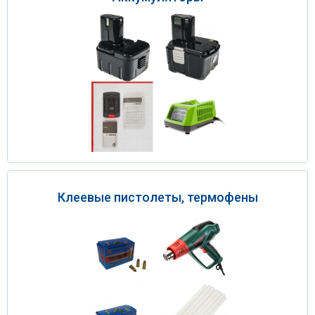
Клеевые пистолеты, термофены