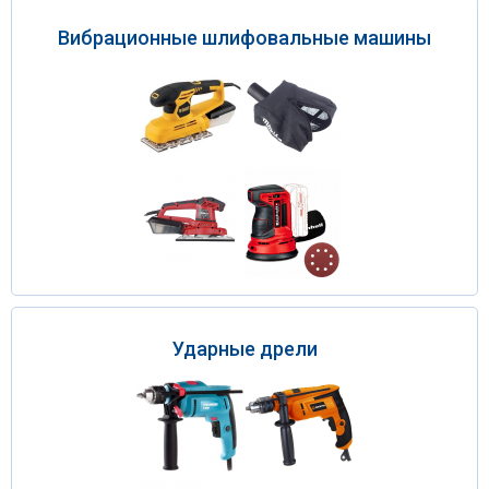
Вибрационные шлифовальные машины
Ударные дрели