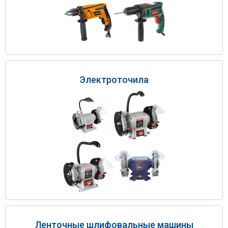
Электроточила
Ленточные шлифовальные машины