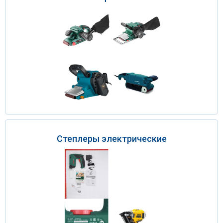
Степлеры электрические