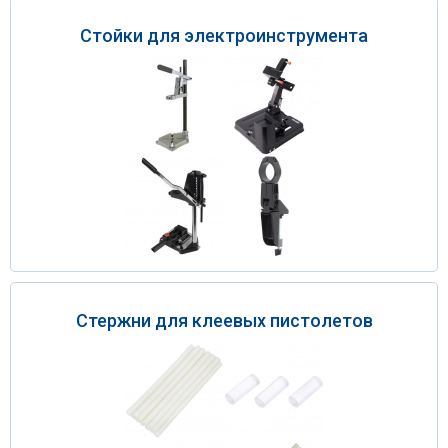
Стойки для электроинструмента
Стержни для клеевых пистолетов