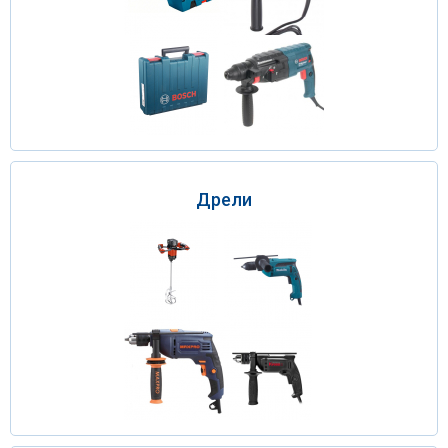
Дрели