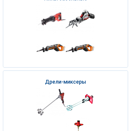
Дрели-миксеры