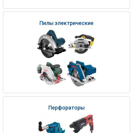
Пилы электрические
Перфораторы