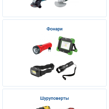
Фонари
Шуруповерты