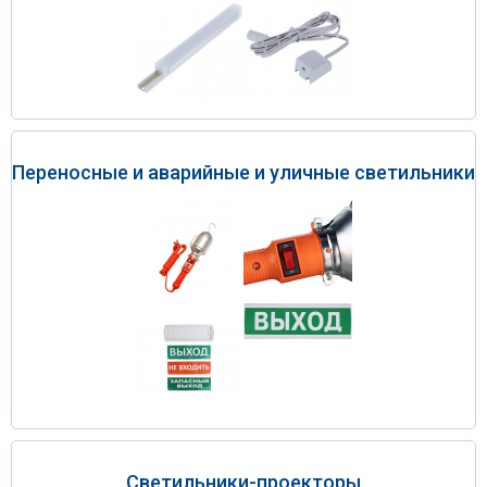
Переносные и аварийные и уличные светильники
Светильники-проекторы