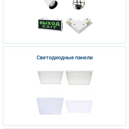
Светодиодные панели