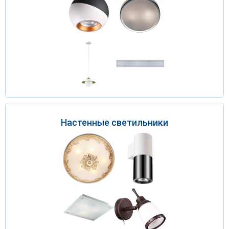
Настенные светильники