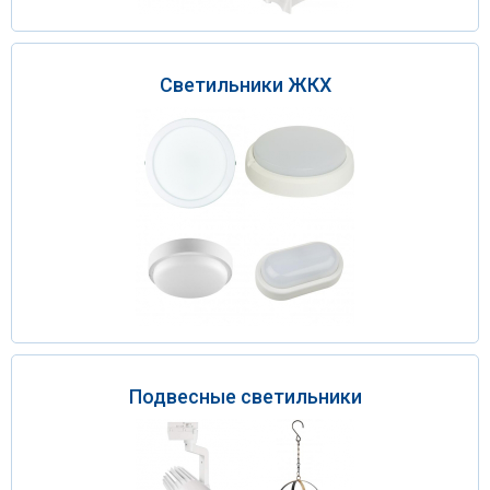
Светильники ЖКХ
Подвесные светильники