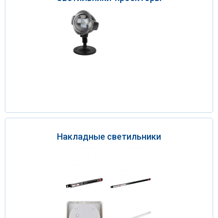
Накладные светильники