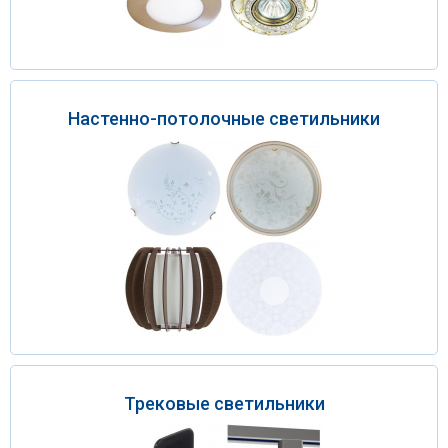
Настенно-потолочные светильники
Трековые светильники