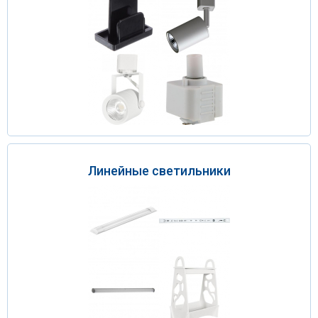
Линейные светильники