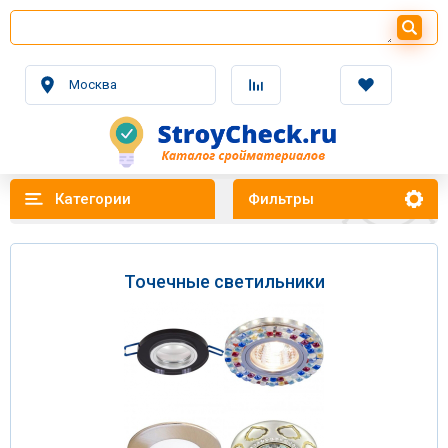
Москва
Категории
Фильтры
Точечные светильники