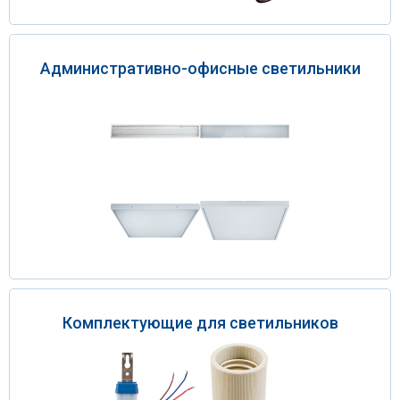
Административно-офисные светильники
Комплектующие для светильников