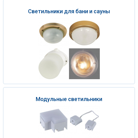
Светильники для бани и сауны
Модульные светильники