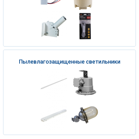
Пылевлагозащищенные светильники