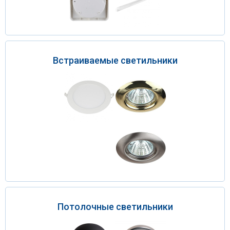
Встраиваемые светильники
Потолочные светильники