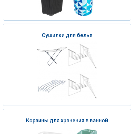
Сушилки для белья
Корзины для хранения в ванной