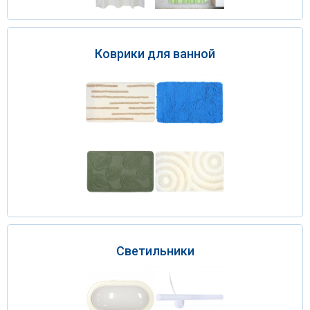
Коврики для ванной
Светильники