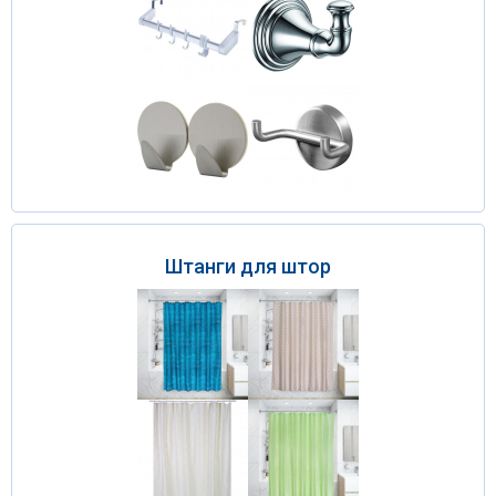
Штанги для штор