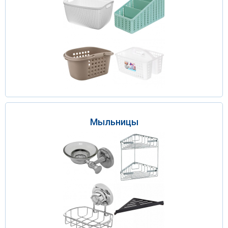
Мыльницы