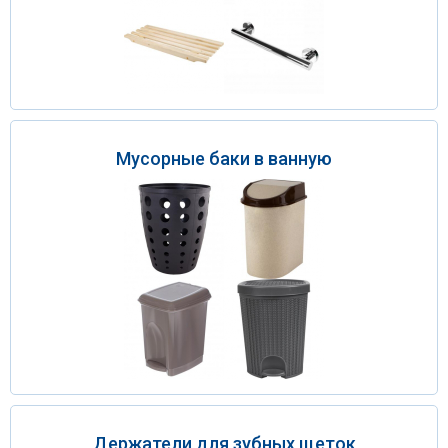
Мусорные баки в ванную
Держатели для зубных щеток