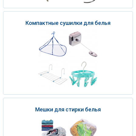
Компактные сушилки для белья
Мешки для стирки белья