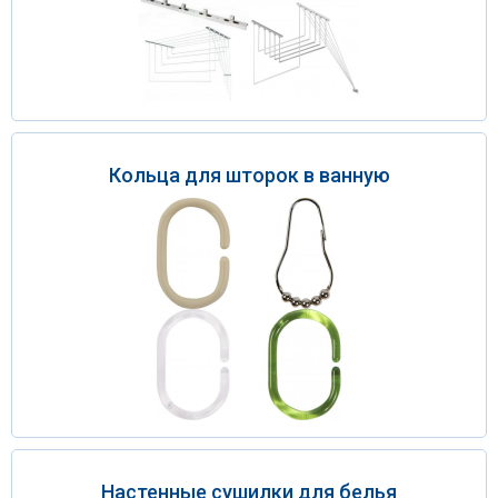
Кольца для шторок в ванную
Настенные сушилки для белья