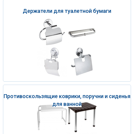
Держатели для туалетной бумаги
Противоскользящие коврики, поручни и сиденья
для ванной