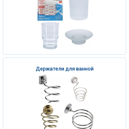
Держатели для ванной