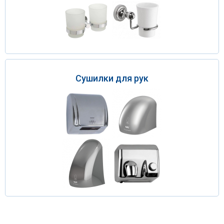
Сушилки для рук