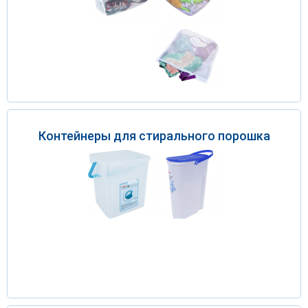
Контейнеры для стирального порошка