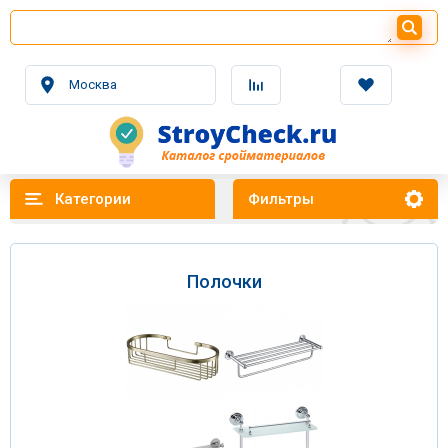
Москва
Категории
Фильтры
Полочки