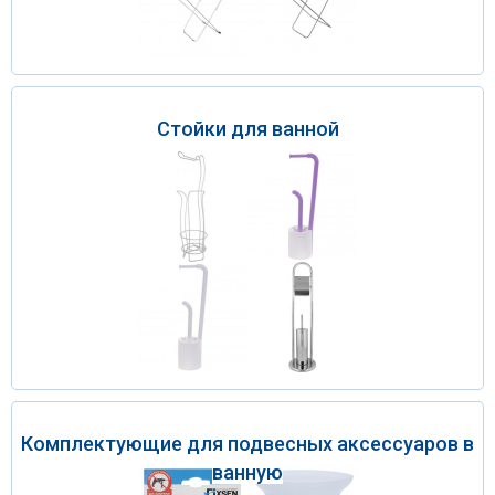
Стойки для ванной
Комплектующие для подвесных аксессуаров в
ванную