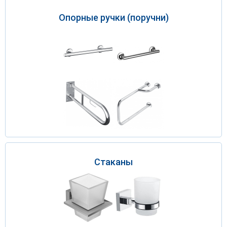
Опорные ручки (поручни)
Стаканы