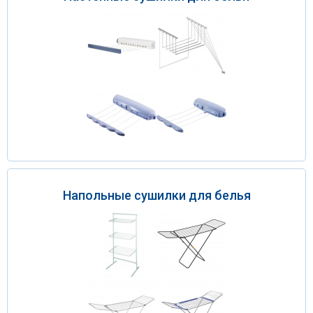
Напольные сушилки для белья