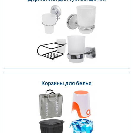
Корзины для белья