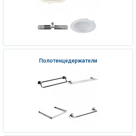
Полотенцедержатели