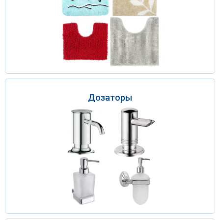
Дозаторы