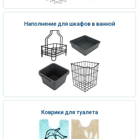
Наполнение для шкафов в ванной
Коврики для туалета