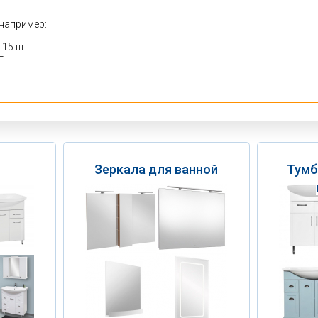
Зеркала для ванной
Тумб