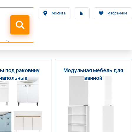
Москва
Избранное
ы под раковину
Модульная мебель для
напольные
ванной