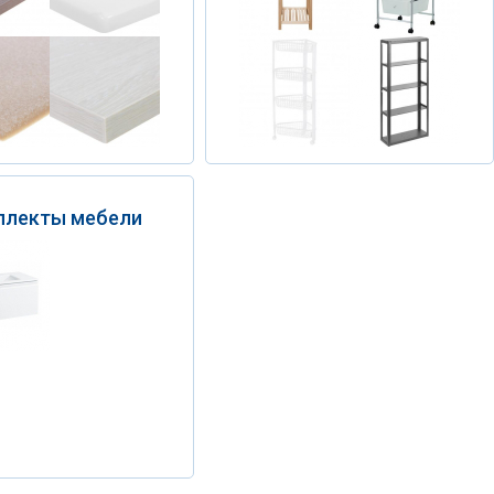
плекты мебели