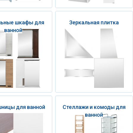
льные шкафы для
Зеркальная плитка
ванной
ницы для ванной
Стеллажи и комоды для
ванной