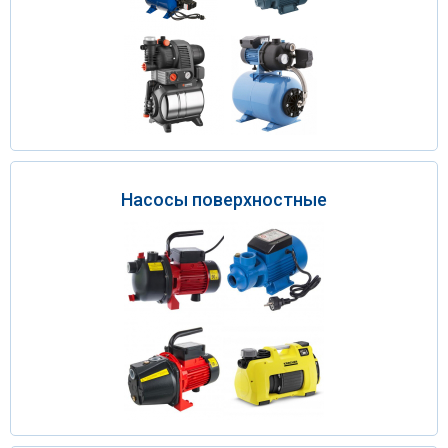
Насосы поверхностные