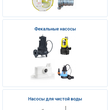
Фекальные насосы
Насосы для чистой воды