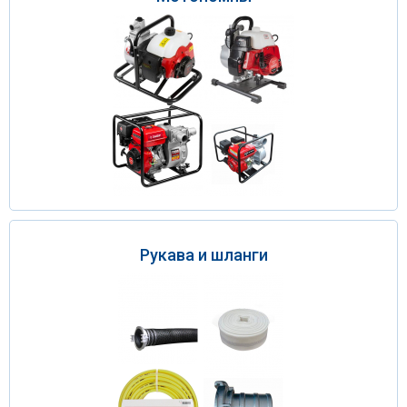
Рукава и шланги