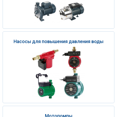
Насосы для повышения давления воды
Мотопомпы