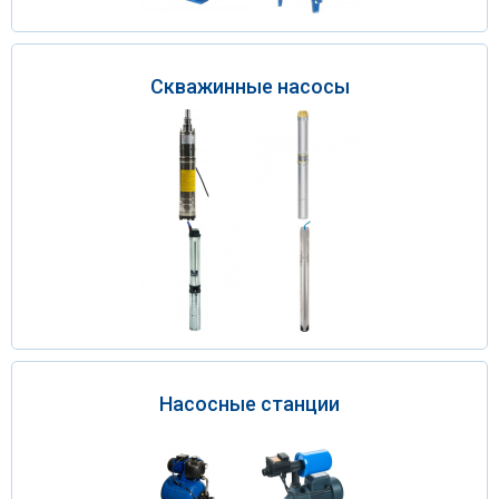
Скважинные насосы
Насосные станции