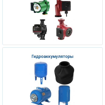
Гидроаккумуляторы