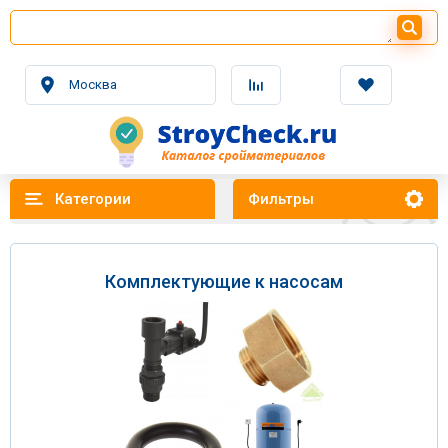
Москва
Категории
Фильтры
Комплектующие к насосам