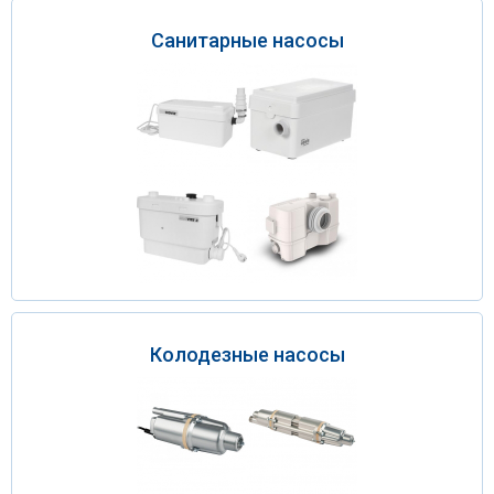
Санитарные насосы
Колодезные насосы