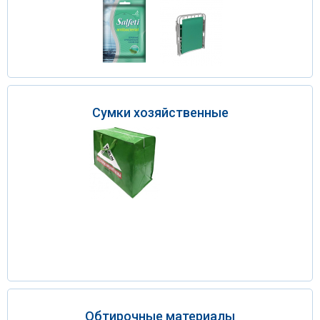
Сумки хозяйственные
Обтирочные материалы