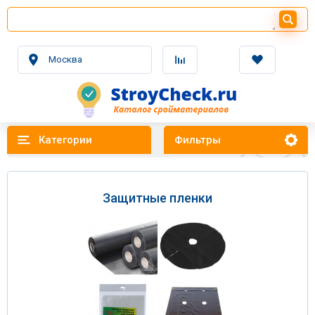
Москва
Категории
Фильтры
Защитные пленки