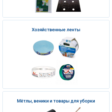
Хозяйственные ленты
Мётлы, веники и товары для уборки