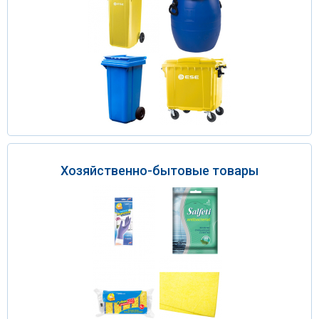
Хозяйственно-бытовые товары