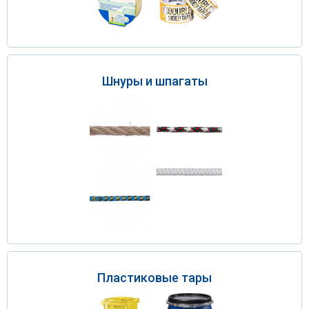
Шнуры и шпагаты
Пластиковые тары