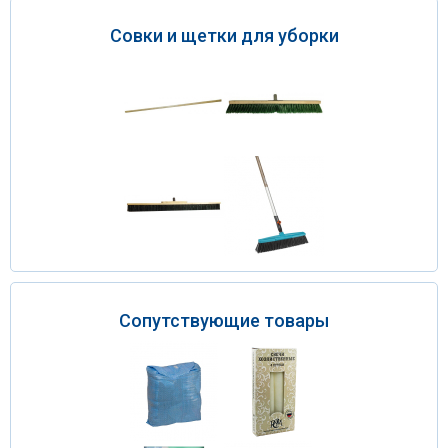
Совки и щетки для уборки
Сопутствующие товары