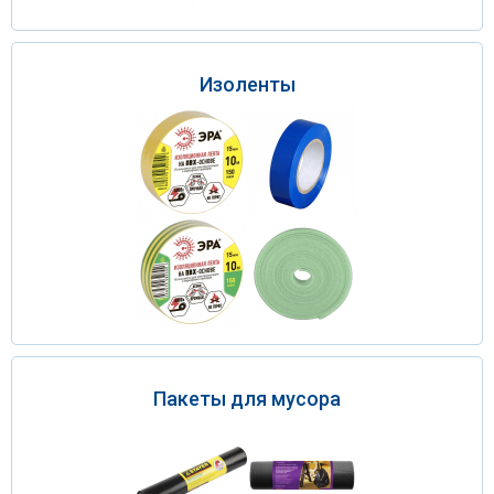
Изоленты
Пакеты для мусора