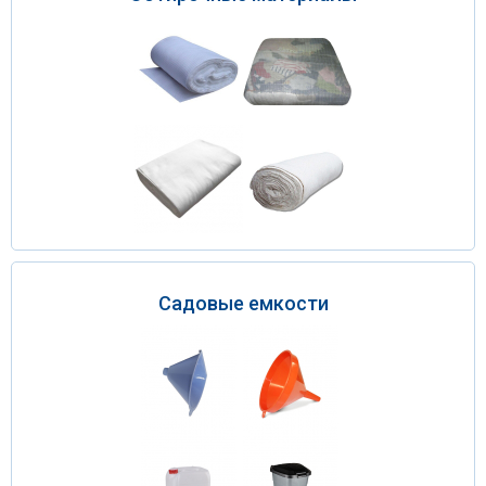
Садовые емкости