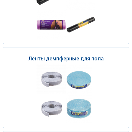
Ленты демпферные для пола