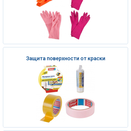
Защита поверхности от краски