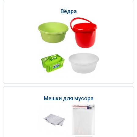
Вёдра
Мешки для мусора