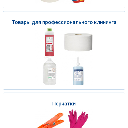
Товары для профессионального клининга
Перчатки