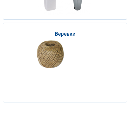
Веревки