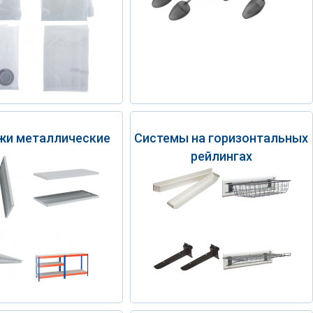
жи металлические
Системы на горизонтальных
рейлингах