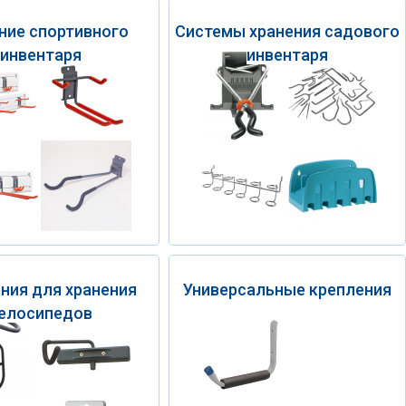
ние спортивного
Системы хранения садового
инвентаря
инвентаря
ния для хранения
Универсальные крепления
елосипедов