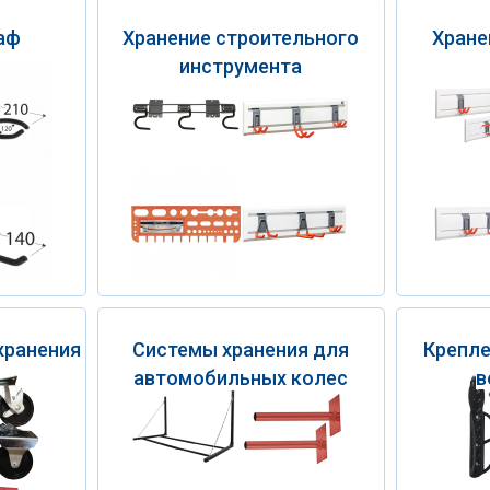
аф
Хранение строительного
Хране
инструмента
хранения
Системы хранения для
Крепле
автомобильных колес
в