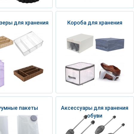
зеры для хранения
Короба для хранения
уумные пакеты
Аксессуары для хранения
обуви