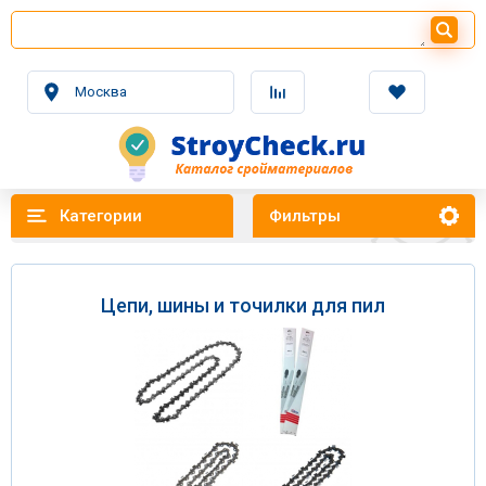
Москва
Категории
Фильтры
Цепи, шины и точилки для пил