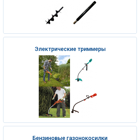
Электрические триммеры
Бензиновые газонокосилки