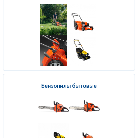
Бензопилы бытовые