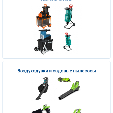
Воздуходувки и садовые пылесосы