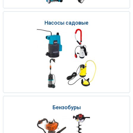
Насосы садовые
Бензобуры