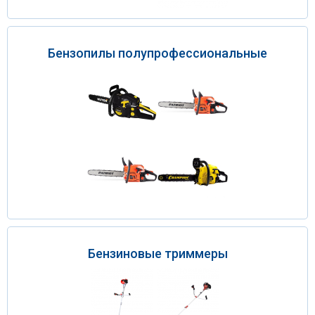
Бензопилы полупрофессиональные
Бензиновые триммеры