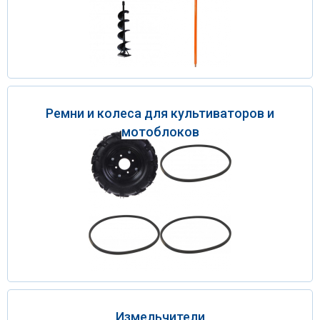
Ремни и колеса для культиваторов и
мотоблоков
Измельчители