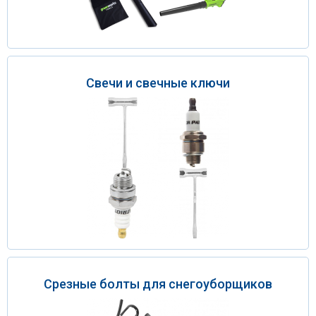
Свечи и свечные ключи
Срезные болты для снегоуборщиков