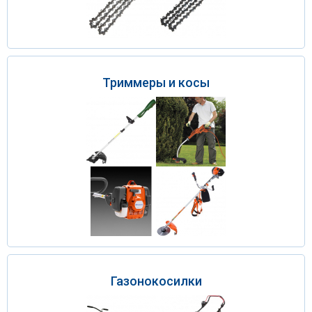
Триммеры и косы
Газонокосилки