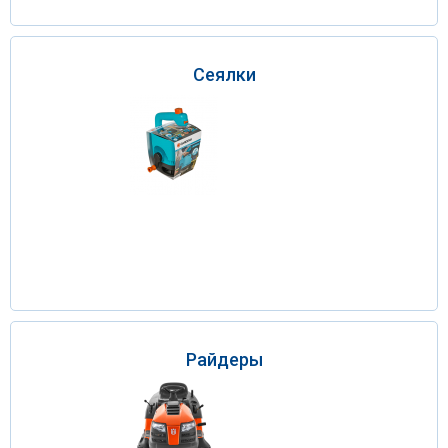
Сеялки
Райдеры