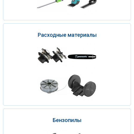
Расходные материалы
Бензопилы