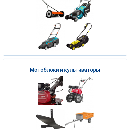
Мотоблоки и культиваторы