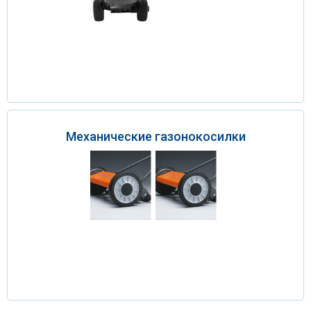
Механические газонокосилки