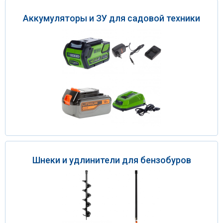
Аккумуляторы и ЗУ для садовой техники
Шнеки и удлинители для бензобуров