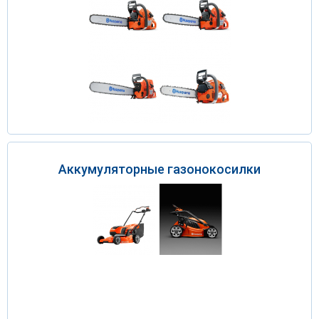
Аккумуляторные газонокосилки