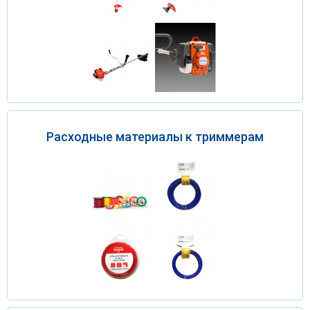
Расходные материалы к триммерам