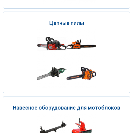
Цепные пилы
Навесное оборудование для мотоблоков