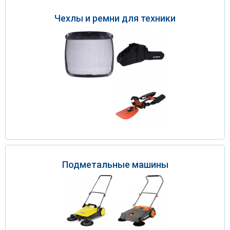
Чехлы и ремни для техники
Подметальные машины