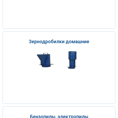
Зернодробилки домашние
Бензопилы, электропилы