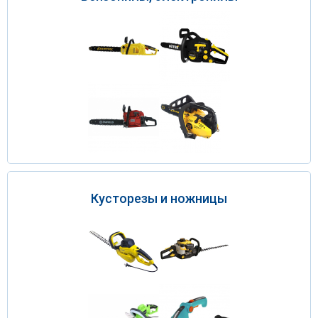
Кусторезы и ножницы