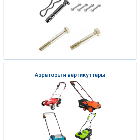
Аэраторы и вертикуттеры