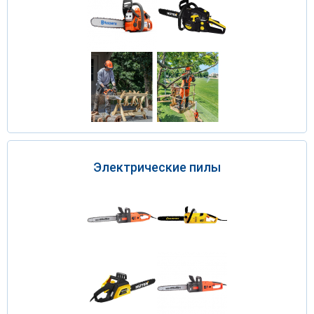
Электрические пилы