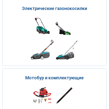
Электрические газонокосилки
Мотобур и комплектующие