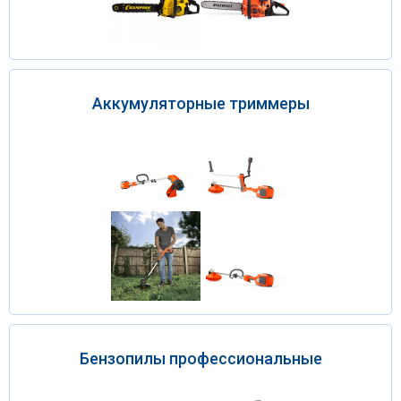
Аккумуляторные триммеры
Бензопилы профессиональные