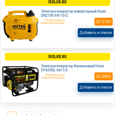
ISOLUX.RU
Электрогенератор инверторный Huter
DN2100 64/10/2
Генераторы и
32 319
комплектующие
Добавить в список
ISOLUX.RU
Электрогенератор бензиновый Huter
DY6500L 64/1/6
Генераторы и
33 090
комплектующие
Добавить в список