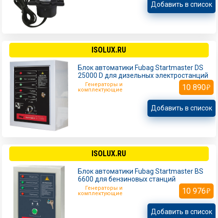
Добавить в список
ISOLUX.RU
Блок автоматики Fubag Startmaster DS
25000 D для дизельных электростанций
Генераторы и
10 890
комплектующие
Добавить в список
ISOLUX.RU
Блок автоматики Fubag Startmaster BS
6600 для бензиновых станций
Генераторы и
10 976
комплектующие
Добавить в список