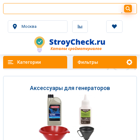
Москва
Категории
Фильтры
Аксессуары для генераторов