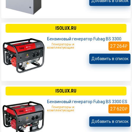
Добавить в список
ISOLUX.RU
Бензиновый генератор Fubag BS 3300
Генераторы и
27 264
комплектующие
Добавить в список
ISOLUX.RU
Бензиновый генератор Fubag BS 3300 ES
Генераторы и
27 620
комплектующие
Добавить в список