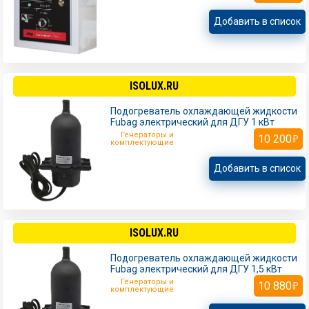
Добавить в список
ISOLUX.RU
Подогреватель охлаждающей жидкости
Fubag электрический для ДГУ 1 кВт
Генераторы и
10 200
комплектующие
Добавить в список
ISOLUX.RU
Подогреватель охлаждающей жидкости
Fubag электрический для ДГУ 1,5 кВт
Генераторы и
10 880
комплектующие