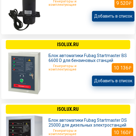
Генераторы и
9 520
комплектующие
Добавить в список
ISOLUX.RU
Блок автоматики Fubag Startmaster BS
6600 D для бензиновых станций
Генераторы и
10 136
комплектующие
Добавить в список
ISOLUX.RU
Блок автоматики Fubag Startmaster DS
25000 для дизельных электростанций
Генераторы и
10 160
комплектующие