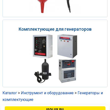
Комплектующие для генераторов
Каталог
>
Инструмент и оборудование
>
Генераторы и
комплектующие
ISOLUX.RU