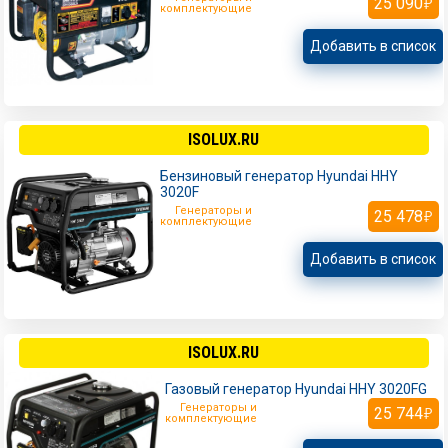
25 090
комплектующие
Добавить в список
ISOLUX.RU
Бензиновый генератор Hyundai HHY
3020F
Генераторы и
25 478
комплектующие
Добавить в список
ISOLUX.RU
Газовый генератор Hyundai HHY 3020FG
Генераторы и
25 744
комплектующие