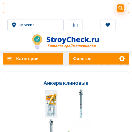
Москва
Категории
Фильтры
Анкера клиновые