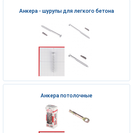
Анкера - шурупы для легкого бетона
Анкера потолочные