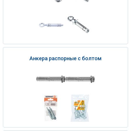
Анкера распорные с болтом