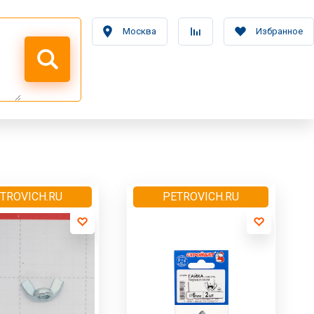
Москва
Избранное
TROVICH.RU
PETROVICH.RU