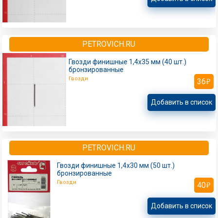
PETROVICH.RU
Гвозди финишные 1,4x35 мм (40 шт.)
бронзированные
Гвозди
36
Добавить в список
PETROVICH.RU
Гвозди финишные 1,4x30 мм (50 шт.)
бронзированные
Гвозди
40
Добавить в список