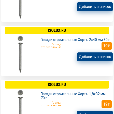
Добавить в список
ISOLUX.RU
Гвозди строительные Хортъ 2х40 мм 80 г
Гвозди
19
строительные
Добавить в список
ISOLUX.RU
Гвозди строительные Хортъ 1,8х32 мм
70 г
Гвозди
19
строительные