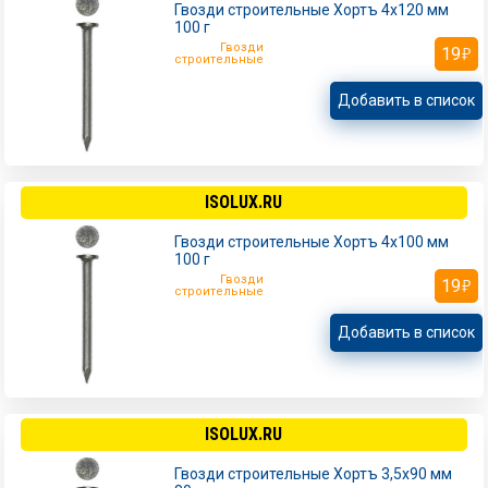
Гвозди строительные Хортъ 4х120 мм
100 г
Гвозди
19
строительные
Добавить в список
ISOLUX.RU
Гвозди строительные Хортъ 4х100 мм
100 г
Гвозди
19
строительные
Добавить в список
ISOLUX.RU
Гвозди строительные Хортъ 3,5х90 мм