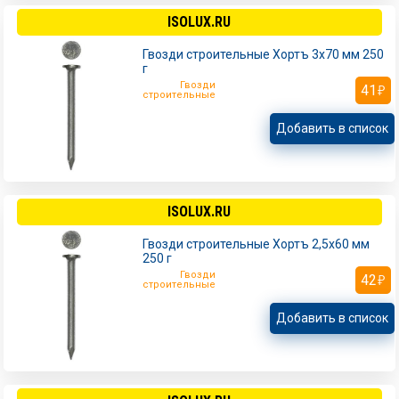
ISOLUX.RU
Гвозди строительные Хортъ 3х70 мм 250
г
Гвозди
41
строительные
Добавить в список
ISOLUX.RU
Гвозди строительные Хортъ 2,5х60 мм
250 г
Гвозди
42
строительные
Добавить в список