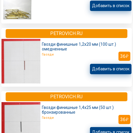
Добавить в список
PETROVICH.RU
Гвозди финишные 1,2x20 мм (100 шт.)
омедненные
Гвозди
36
Добавить в список
PETROVICH.RU
Гвозди финишные 1,4x25 мм (50 шт.)
бронзированные
Гвозди
36
Добавить в список