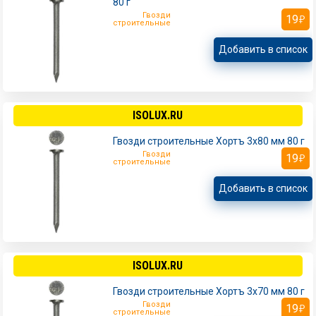
80 г
Гвозди
19
строительные
Добавить в список
ISOLUX.RU
Гвозди строительные Хортъ 3х80 мм 80 г
Гвозди
19
строительные
Добавить в список
ISOLUX.RU
Гвозди строительные Хортъ 3х70 мм 80 г
Гвозди
19
строительные