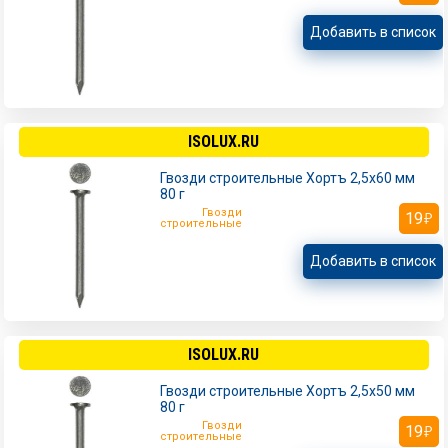
Добавить в список
ISOLUX.RU
Гвозди строительные Хортъ 2,5х60 мм
80 г
Гвозди
19
строительные
Добавить в список
ISOLUX.RU
Гвозди строительные Хортъ 2,5х50 мм
80 г
Гвозди
19
строительные