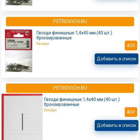
PETROVICH.RU
Гвозди финишные 1,4x45 мм (40 шт.)
бронзированные
Гвозди
40
Добавить в список
PETROVICH.RU
Гвозди финишные 1,4x40 мм (40 шт.)
бронзированные
Гвозди
40
Добавить в список