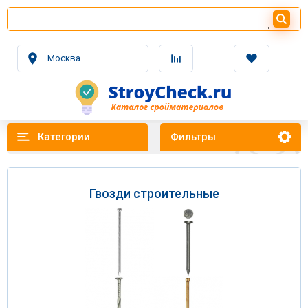
Москва
Категории
Фильтры
Гвозди строительные