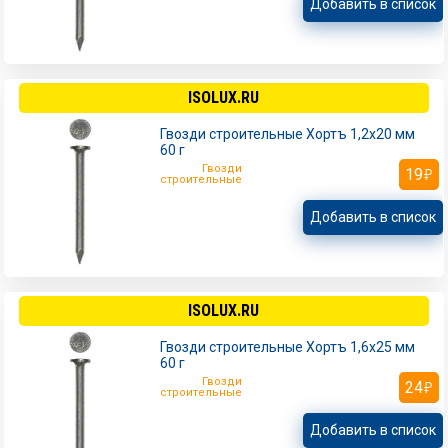
Добавить в список
ISOLUX.RU
Гвозди строительные Хортъ 1,2х20 мм
60 г
Гвозди
19
строительные
Добавить в список
ISOLUX.RU
Гвозди строительные Хортъ 1,6х25 мм
60 г
Гвозди
24
строительные
Добавить в список