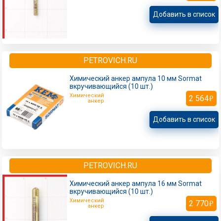
Добавить в список
PETROVICH.RU
Химический анкер ампула 10 мм Sormat
вкручивающийся (10 шт.)
Химический
2 564
анкер
Добавить в список
PETROVICH.RU
Химический анкер ампула 16 мм Sormat
вкручивающийся (10 шт.)
Химический
2 770
анкер