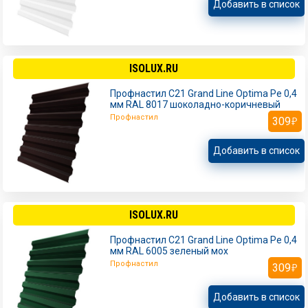
Добавить в список
ISOLUX.RU
Профнастил С21 Grand Line Optima Pe 0,4
мм RAL 8017 шоколадно-коричневый
Профнастил
309
Добавить в список
ISOLUX.RU
Профнастил С21 Grand Line Optima Pe 0,4
мм RAL 6005 зеленый мох
Профнастил
309
Добавить в список