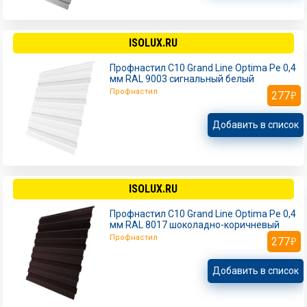
ISOLUX.RU
Профнастил С10 Grand Line Optima Pe 0,4
мм RAL 9003 сигнальный белый
Профнастил
277
Добавить в список
ISOLUX.RU
Профнастил С10 Grand Line Optima Pe 0,4
мм RAL 8017 шоколадно-коричневый
Профнастил
277
Добавить в список