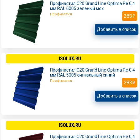
Профнастил С20 Grand Line Optima Pe 0,4
мм RAL 6005 зеленый мох
Профнастил
283
Добавить в список
ISOLUX.RU
Профнастил С20 Grand Line Optima Pe 0,4
мм RAL 5005 сигнальный синий
Профнастил
283
Добавить в список
ISOLUX.RU
Профнастил С20 Grand Line Optima Pe 0,4