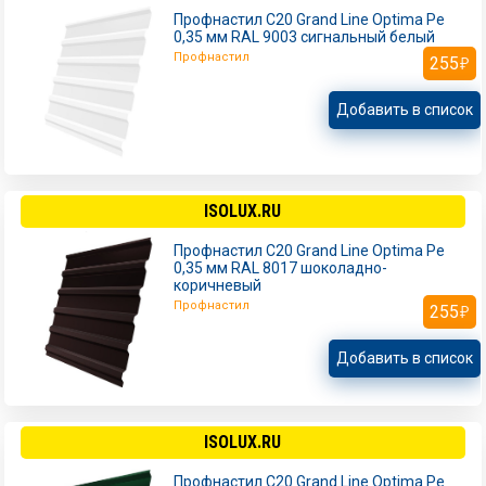
Профнастил С20 Grand Line Optima Pe
0,35 мм RAL 9003 сигнальный белый
Профнастил
255
Добавить в список
ISOLUX.RU
Профнастил С20 Grand Line Optima Pe
0,35 мм RAL 8017 шоколадно-
коричневый
Профнастил
255
Добавить в список
ISOLUX.RU
Профнастил С20 Grand Line Optima Pe