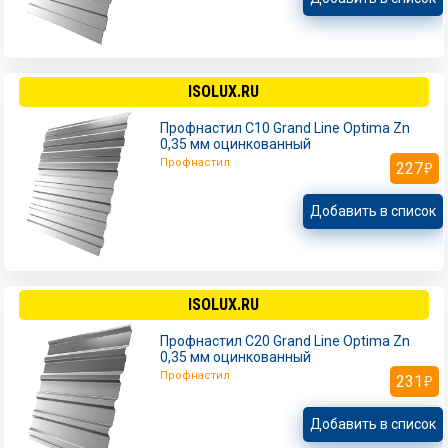
ISOLUX.RU
Профнастил С10 Grand Line Optima Zn
0,35 мм оцинкованный
Профнастил
227
Добавить в список
ISOLUX.RU
Профнастил С20 Grand Line Optima Zn
0,35 мм оцинкованный
Профнастил
231
Добавить в список