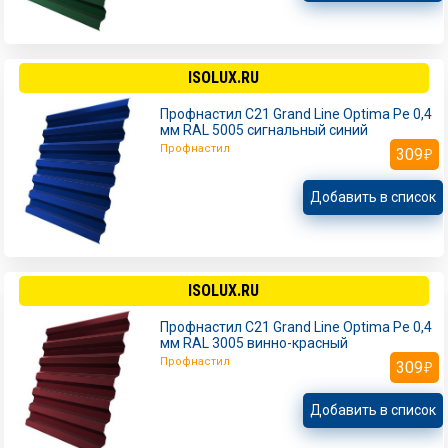
ISOLUX.RU
Профнастил С21 Grand Line Optima Pe 0,4
мм RAL 5005 сигнальный синий
Профнастил
309
Добавить в список
ISOLUX.RU
Профнастил С21 Grand Line Optima Pe 0,4
мм RAL 3005 винно-красный
Профнастил
309
Добавить в список