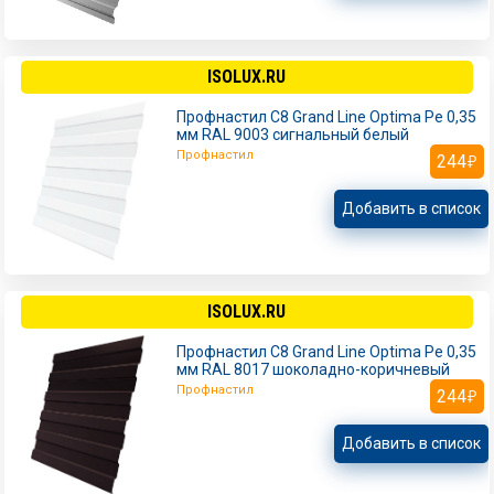
ISOLUX.RU
Профнастил С8 Grand Line Optima Pe 0,35
мм RAL 9003 сигнальный белый
Профнастил
244
Добавить в список
ISOLUX.RU
Профнастил С8 Grand Line Optima Pe 0,35
мм RAL 8017 шоколадно-коричневый
Профнастил
244
Добавить в список