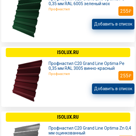
0,35 мм RAL 6005 зеленый мох
Профнастил
255
Добавить в список
ISOLUX.RU
Профнастил С20 Grand Line Optima Pe
0,35 мм RAL 3005 винно-красный
Профнастил
255
Добавить в список
ISOLUX.RU
Профнастил С20 Grand Line Optima Zn 0,4
мм оцинкованный