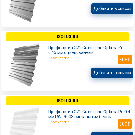
Добавить в список
ISOLUX.RU
Профнастил С21 Grand Line Optima Zn
0,45 мм оцинкованный
Профнастил
308
Добавить в список
ISOLUX.RU
Профнастил С21 Grand Line Optima Pe 0,4
мм RAL 9003 сигнальный белый
Профнастил
309