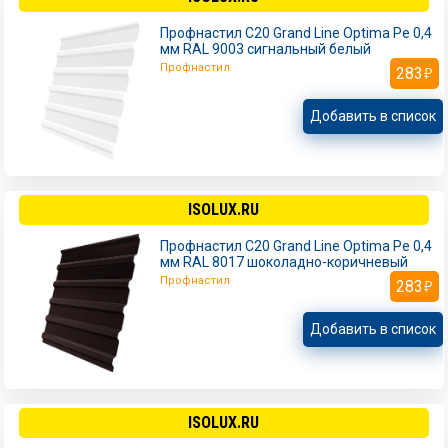
Профнастил С20 Grand Line Optima Pe 0,4
мм RAL 9003 сигнальный белый
Профнастил
283
Добавить в список
ISOLUX.RU
Профнастил С20 Grand Line Optima Pe 0,4
мм RAL 8017 шоколадно-коричневый
Профнастил
283
Добавить в список
ISOLUX.RU