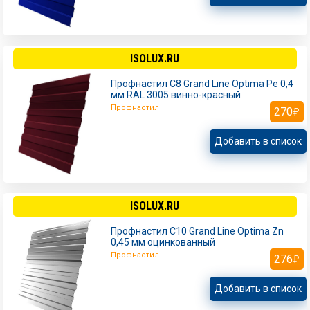
ISOLUX.RU
Профнастил С8 Grand Line Optima Pe 0,4
мм RAL 3005 винно-красный
Профнастил
270
Добавить в список
ISOLUX.RU
Профнастил С10 Grand Line Optima Zn
0,45 мм оцинкованный
Профнастил
276
Добавить в список