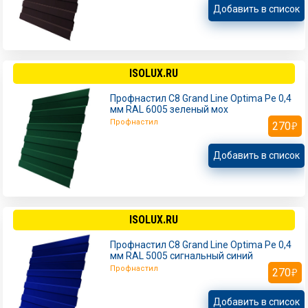
Добавить в список
ISOLUX.RU
Профнастил С8 Grand Line Optima Pe 0,4
мм RAL 6005 зеленый мох
Профнастил
270
Добавить в список
ISOLUX.RU
Профнастил С8 Grand Line Optima Pe 0,4
мм RAL 5005 сигнальный синий
Профнастил
270
Добавить в список