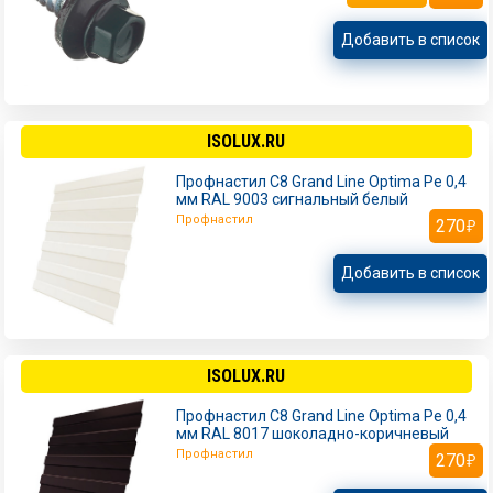
Добавить в список
ISOLUX.RU
Профнастил С8 Grand Line Optima Pe 0,4
мм RAL 9003 сигнальный белый
Профнастил
270
Добавить в список
ISOLUX.RU
Профнастил С8 Grand Line Optima Pe 0,4
мм RAL 8017 шоколадно-коричневый
Профнастил
270