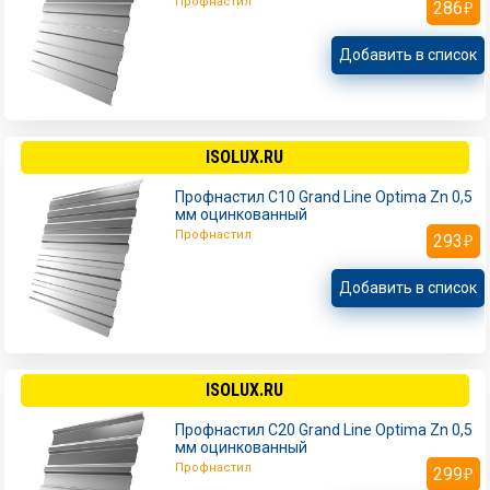
Профнастил
286
Добавить в список
ISOLUX.RU
Профнастил С10 Grand Line Optima Zn 0,5
мм оцинкованный
Профнастил
293
Добавить в список
ISOLUX.RU
Профнастил С20 Grand Line Optima Zn 0,5
мм оцинкованный
Профнастил
299