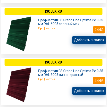
ISOLUX.RU
Профнастил С8 Grand Line Optima Pe 0,35
мм RAL 6005 зеленый мох
Профнастил
244
Добавить в список
ISOLUX.RU
Профнастил С8 Grand Line Optima Pe 0,35
мм RAL 3005 винно-красный
Профнастил
244
Добавить в список