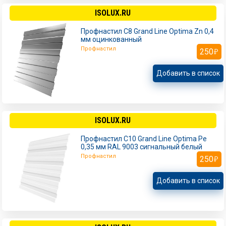
ISOLUX.RU
Профнастил С8 Grand Line Optima Zn 0,4
мм оцинкованный
Профнастил
250
Добавить в список
ISOLUX.RU
Профнастил С10 Grand Line Optima Pe
0,35 мм RAL 9003 сигнальный белый
Профнастил
250
Добавить в список