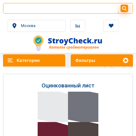
Москва
Категории
Фильтры
Оцинкованный лист