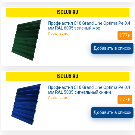
ISOLUX.RU
Профнастил С10 Grand Line Optima Pe 0,4
мм RAL 6005 зеленый мох
Профнастил
277
Добавить в список
ISOLUX.RU
Профнастил С10 Grand Line Optima Pe 0,4
мм RAL 5005 сигнальный синий
Профнастил
277
Добавить в список