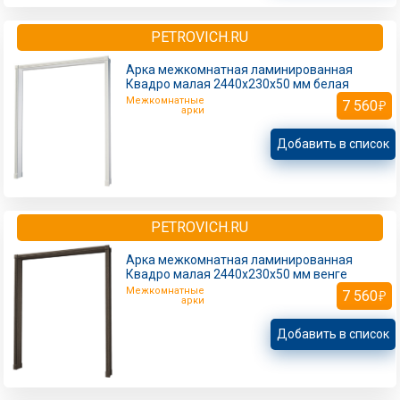
PETROVICH.RU
Арка межкомнатная ламинированная
Квадро малая 2440х230х50 мм белая
Межкомнатные
7 560
арки
Добавить в список
PETROVICH.RU
Арка межкомнатная ламинированная
Квадро малая 2440х230х50 мм венге
Межкомнатные
7 560
арки
Добавить в список