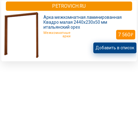
PETROVICH.RU
Арка межкомнатная ламинированная
Квадро малая 2440х230х50 мм
итальянский орех
Межкомнатные
7 560
арки
Добавить в список