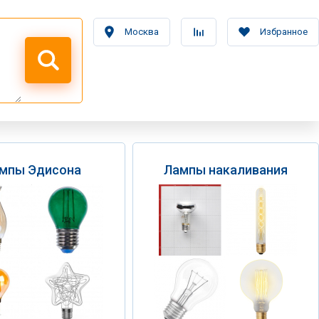
Москва
Избранное
мпы Эдисона
Лампы накаливания