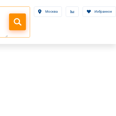
Москва
Избранное