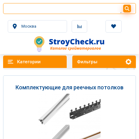
Москва
Категории
Фильтры
Комплектующие для реечных потолков