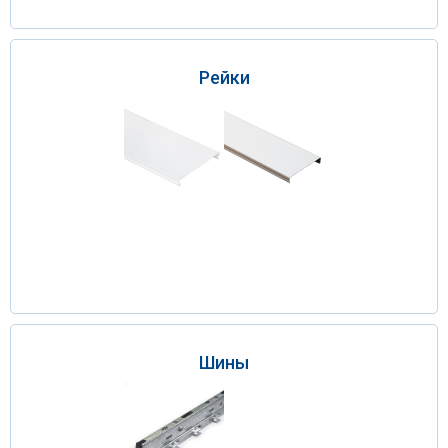
Рейки
Шины