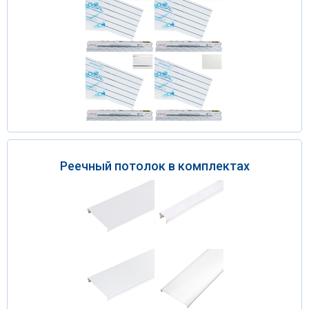
Реечный потолок в комплектах